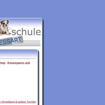
shop - Konsequenz und
>> Anmeldung & weitere Termine